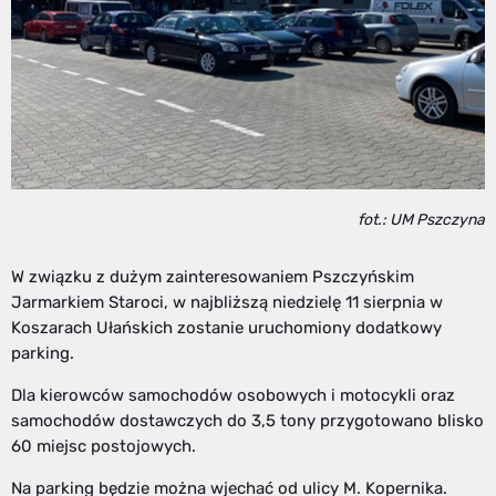
fot.: UM Pszczyna
W związku z dużym zainteresowaniem Pszczyńskim
Jarmarkiem Staroci, w najbliższą niedzielę 11 sierpnia w
Koszarach Ułańskich zostanie uruchomiony dodatkowy
parking.
Dla kierowców samochodów osobowych i motocykli oraz
samochodów dostawczych do 3,5 tony przygotowano blisko
60 miejsc postojowych.
Na parking będzie można wjechać od ulicy M. Kopernika.