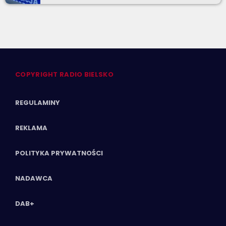
COPYRIGHT RADIO BIELSKO
REGULAMINY
REKLAMA
POLITYKA PRYWATNOŚCI
NADAWCA
DAB+