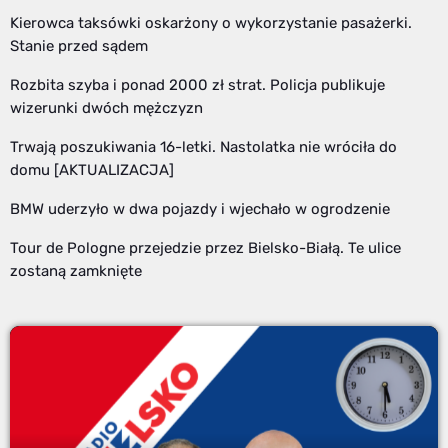
Kierowca taksówki oskarżony o wykorzystanie pasażerki.
Stanie przed sądem
Rozbita szyba i ponad 2000 zł strat. Policja publikuje
wizerunki dwóch mężczyzn
Trwają poszukiwania 16-letki. Nastolatka nie wróciła do
domu [AKTUALIZACJA]
BMW uderzyło w dwa pojazdy i wjechało w ogrodzenie
Tour de Pologne przejedzie przez Bielsko-Białą. Te ulice
zostaną zamknięte