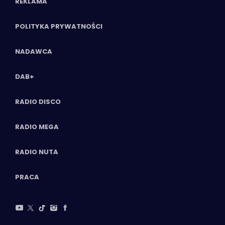
REKLAMA
POLITYKA PRYWATNOŚCI
NADAWCA
DAB+
RADIO DISCO
RADIO MEGA
RADIO NUTA
PRACA