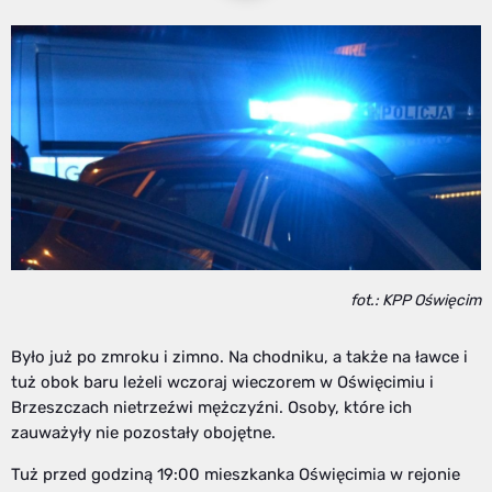
fot.: KPP Oświęcim
Było już po zmroku i zimno. Na chodniku, a także na ławce i
tuż obok baru leżeli wczoraj wieczorem w Oświęcimiu i
Brzeszczach nietrzeźwi mężczyźni. Osoby, które ich
zauważyły nie pozostały obojętne.
Tuż przed godziną 19:00 mieszkanka Oświęcimia w rejonie