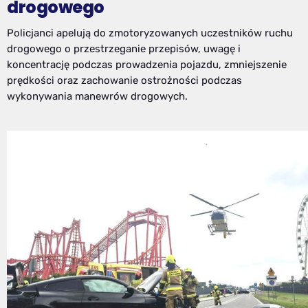
drogowego
Policjanci apelują do zmotoryzowanych uczestników ruchu
drogowego o przestrzeganie przepisów, uwagę i
koncentrację podczas prowadzenia pojazdu, zmniejszenie
prędkości oraz zachowanie ostrożności podczas
wykonywania manewrów drogowych.