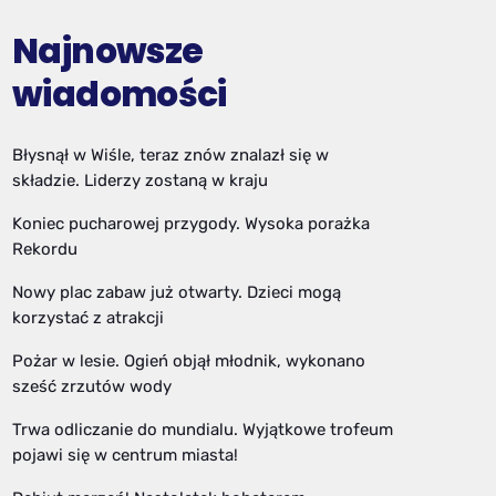
Najnowsze
wiadomości
Błysnął w Wiśle, teraz znów znalazł się w
składzie. Liderzy zostaną w kraju
Koniec pucharowej przygody. Wysoka porażka
Rekordu
Nowy plac zabaw już otwarty. Dzieci mogą
korzystać z atrakcji
Pożar w lesie. Ogień objął młodnik, wykonano
sześć zrzutów wody
Trwa odliczanie do mundialu. Wyjątkowe trofeum
pojawi się w centrum miasta!