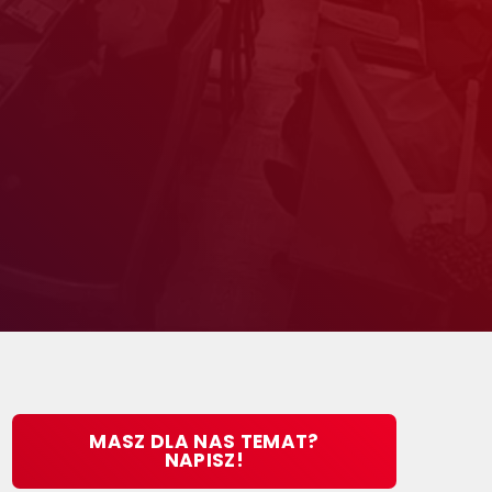
MASZ DLA NAS TEMAT?
NAPISZ!