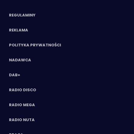
REGULAMINY
REKLAMA
POLITYKA PRYWATNOŚCI
NADAWCA
DAB+
RADIO DISCO
RADIO MEGA
RADIO NUTA