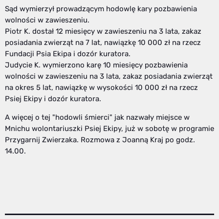
Sąd wymierzył prowadzącym hodowlę kary pozbawienia
wolności w zawieszeniu.
Piotr K. dostał 12 miesięcy w zawieszeniu na 3 lata, zakaz
posiadania zwierząt na 7 lat, nawiązkę 10 000 zł na rzecz
Fundacji Psia Ekipa i dozór kuratora.
Judycie K. wymierzono karę 10 miesięcy pozbawienia
wolności w zawieszeniu na 3 lata, zakaz posiadania zwierząt
na okres 5 lat, nawiązkę w wysokości 10 000 zł na rzecz
Psiej Ekipy i dozór kuratora.
A więcej o tej "hodowli śmierci" jak nazwały miejsce w
Mnichu wolontariuszki Psiej Ekipy, już w sobotę w programie
Przygarnij Zwierzaka. Rozmowa z Joanną Kraj po godz.
14.00.