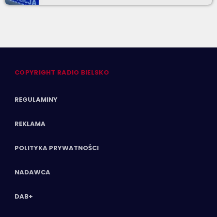
COPYRIGHT RADIO BIELSKO
REGULAMINY
REKLAMA
POLITYKA PRYWATNOŚCI
NADAWCA
DAB+