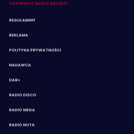
COPYRIGHT RADIO BIELSKO
REGULAMINY
REKLAMA
POLITYKA PRYWATNOŚCI
NADAWCA
DAB+
RADIO DISCO
RADIO MEGA
RADIO NUTA