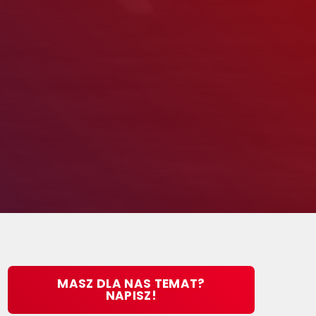
MASZ DLA NAS TEMAT?
NAPISZ!