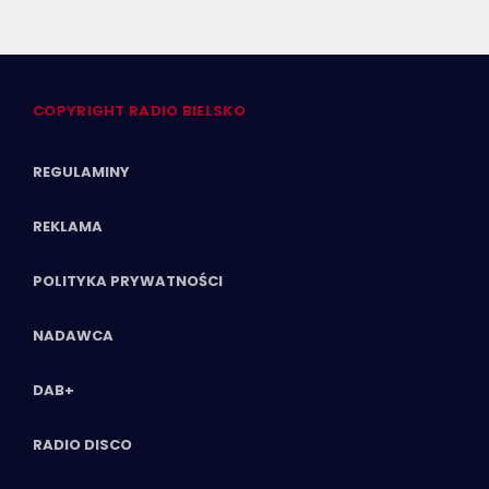
COPYRIGHT RADIO BIELSKO
REGULAMINY
REKLAMA
POLITYKA PRYWATNOŚCI
NADAWCA
DAB+
RADIO DISCO