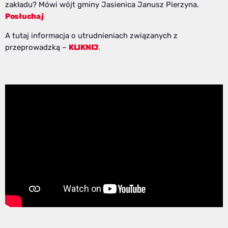
zakładu? Mówi wójt gminy Jasienica Janusz Pierzyna.
Posłuchaj
A tutaj informacja o utrudnieniach związanych z
przeprowadzką –
KLIKNIJ
.