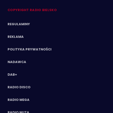
COPYRIGHT RADIO BIELSKO
REGULAMINY
REKLAMA
POLITYKA PRYWATNOŚCI
NADAWCA
DAB+
RADIO DISCO
RADIO MEGA
RADIO NUTA