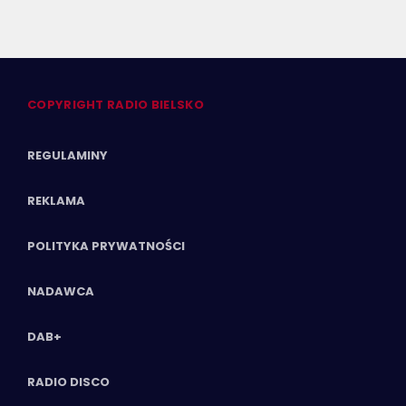
COPYRIGHT RADIO BIELSKO
REGULAMINY
REKLAMA
POLITYKA PRYWATNOŚCI
NADAWCA
DAB+
RADIO DISCO