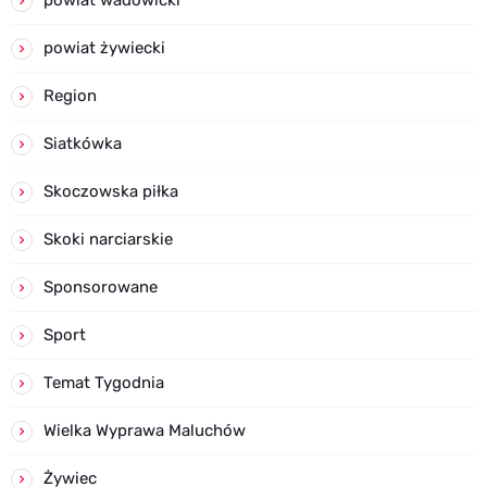
powiat żywiecki
Region
Siatkówka
Skoczowska piłka
Skoki narciarskie
Sponsorowane
Sport
Temat Tygodnia
Wielka Wyprawa Maluchów
Żywiec