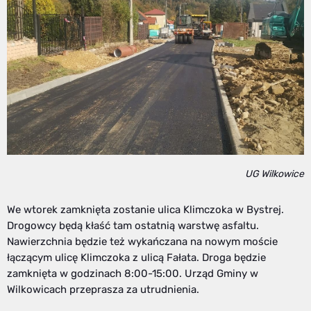
UG Wilkowice
We wtorek zamknięta zostanie ulica Klimczoka w Bystrej.
Drogowcy będą kłaść tam ostatnią warstwę asfaltu.
Nawierzchnia będzie też wykańczana na nowym moście
łączącym ulicę Klimczoka z ulicą Fałata. Droga będzie
zamknięta w godzinach 8:00-15:00. Urząd Gminy w
Wilkowicach przeprasza za utrudnienia.