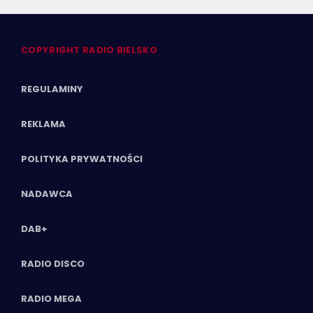
COPYRIGHT RADIO BIELSKO
REGULAMINY
REKLAMA
POLITYKA PRYWATNOŚCI
NADAWCA
DAB+
RADIO DISCO
RADIO MEGA