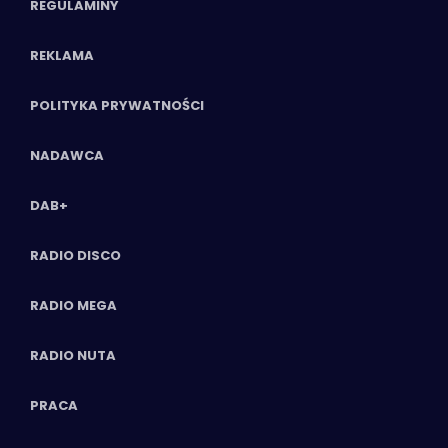
REGULAMINY
REKLAMA
POLITYKA PRYWATNOŚCI
NADAWCA
DAB+
RADIO DISCO
RADIO MEGA
RADIO NUTA
PRACA