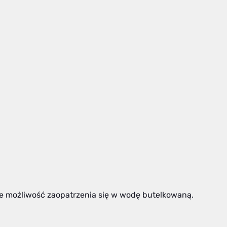
e możliwość zaopatrzenia się w wodę butelkowaną.