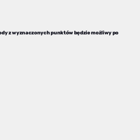
wody z wyznaczonych punktów będzie możliwy po