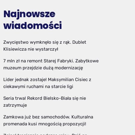
Najnowsze
wiadomości
Zwycięstwo wymknęło się z rąk. Dublet
Klisiewicza nie wystarczył
7 mln zł na remont Starej Fabryki. Zabytkowe
muzeum przejdzie dużą modernizację
Lider jednak zostaje! Maksymilian Cisiec z
ciekawymi ruchami na starcie ligi
Seria trwa! Rekord Bielsko-Biała się nie
zatrzymuje
Zamkowa już bez samochodów. Kulturalna
promenada kusi mnogością propozycji!