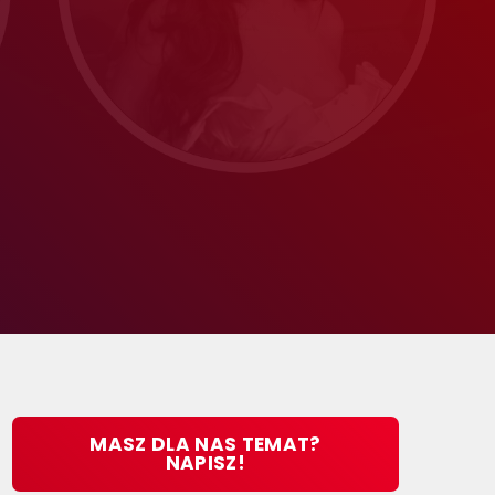
MASZ DLA NAS TEMAT?
NAPISZ!