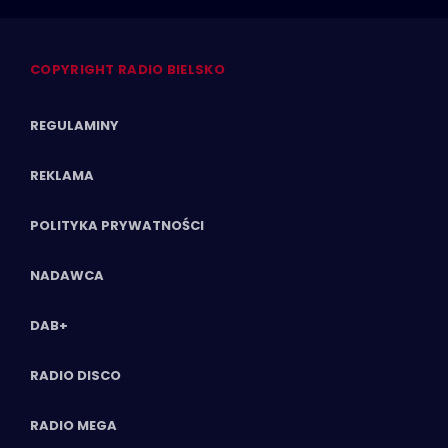
COPYRIGHT RADIO BIELSKO
REGULAMINY
REKLAMA
POLITYKA PRYWATNOŚCI
NADAWCA
DAB+
RADIO DISCO
RADIO MEGA