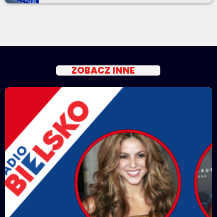
ZOBACZ INNE