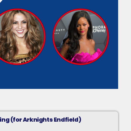
ng (for Arknights Endfield)