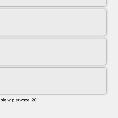
się w pierwszej 20.