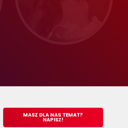
MASZ DLA NAS TEMAT?
NAPISZ!