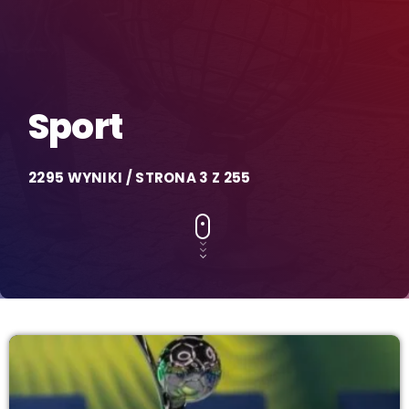
Sport
2295 WYNIKI / STRONA 3 Z 255