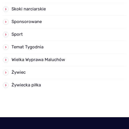
Skoki narciarskie
Sponsorowane
Sport
Temat Tygodnia
Wielka Wyprawa Maluchów
Żywiec
Żywiecka piłka