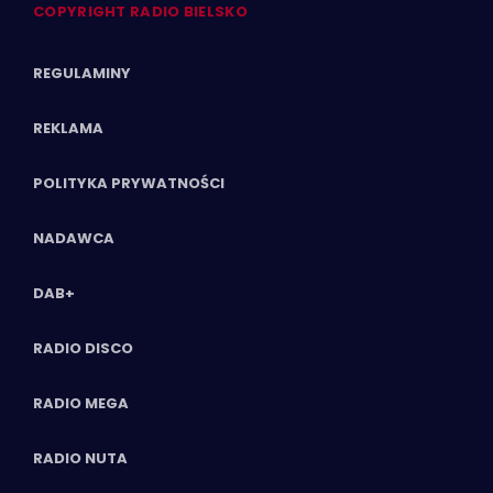
COPYRIGHT RADIO BIELSKO
REGULAMINY
REKLAMA
POLITYKA PRYWATNOŚCI
NADAWCA
DAB+
RADIO DISCO
RADIO MEGA
RADIO NUTA