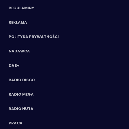
REGULAMINY
REKLAMA
POLITYKA PRYWATNOŚCI
NADAWCA
DAB+
RADIO DISCO
RADIO MEGA
RADIO NUTA
PRACA