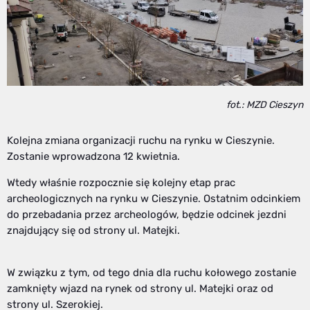
fot.: MZD Cieszyn
Kolejna zmiana organizacji ruchu na rynku w Cieszynie.
Zostanie wprowadzona 12 kwietnia.
Wtedy właśnie rozpocznie się kolejny etap prac
archeologicznych na rynku w Cieszynie. Ostatnim odcinkiem
do przebadania przez archeologów, będzie odcinek jezdni
znajdujący się od strony ul. Matejki.
W związku z tym, od tego dnia dla ruchu kołowego zostanie
zamknięty wjazd na rynek od strony ul. Matejki oraz od
strony ul. Szerokiej.