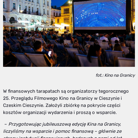
fot.: Kino na Granicy
W finansowych tarapatach są organizatorzy tegorocznego
25. Przeglądu Filmowego Kino na Granicy w Cieszynie i
Czeskim Cieszynie. Założyli zbiórkę na pokrycie części
kosztów organizacji wydarzenia i proszą o wsparcie.
–
Przygotowując jubileuszową edycję Kina na Granicy,
liczyliśmy na wsparcie i pomoc finansową – głównie ze