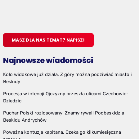
MASZ DLA NAS TEMAT? NAPISZ!
Najnowsze wiadomości
Koło widokowe już działa. Z góry można podziwiać miasto i
Beskidy
Procesja w intencji Ojczyzny przeszła ulicami Czechowic-
Dziedzic
Puchar Polski rozlosowany! Znamy rywali Podbeskidzia i
Beskidu Andrychów
Poważna kontuzja kapitana. Czeka go kilkumiesięczna