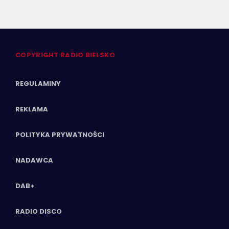
COPYRIGHT RADIO BIELSKO
REGULAMINY
REKLAMA
POLITYKA PRYWATNOŚCI
NADAWCA
DAB+
RADIO DISCO