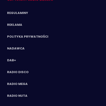
REGULAMINY
REKLAMA
POLITYKA PRYWATNOŚCI
NADAWCA
DAB+
RADIO DISCO
RADIO MEGA
RADIO NUTA