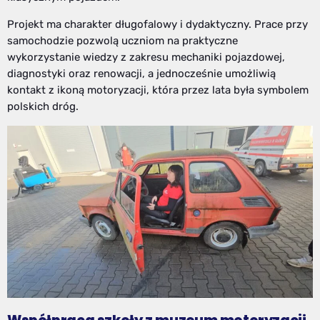
Projekt ma charakter długofalowy i dydaktyczny. Prace przy
samochodzie pozwolą uczniom na praktyczne
wykorzystanie wiedzy z zakresu mechaniki pojazdowej,
diagnostyki oraz renowacji, a jednocześnie umożliwią
kontakt z ikoną motoryzacji, która przez lata była symbolem
polskich dróg.