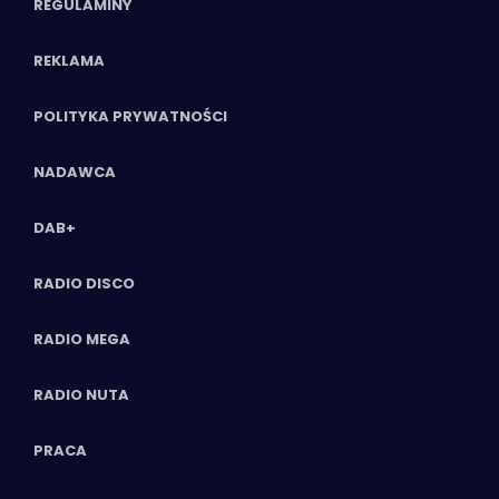
REGULAMINY
REKLAMA
POLITYKA PRYWATNOŚCI
NADAWCA
DAB+
RADIO DISCO
RADIO MEGA
RADIO NUTA
PRACA