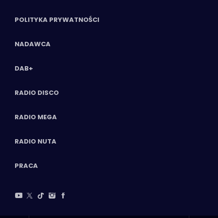
POLITYKA PRYWATNOŚCI
NADAWCA
DAB+
RADIO DISCO
RADIO MEGA
RADIO NUTA
PRACA