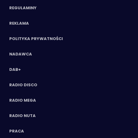
REGULAMINY
REKLAMA
POLITYKA PRYWATNOŚCI
NADAWCA
DAB+
RADIO DISCO
RADIO MEGA
RADIO NUTA
PRACA