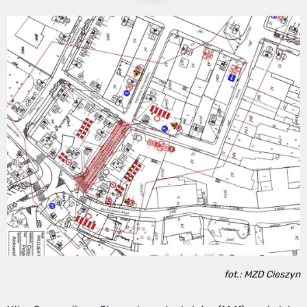
fot.: MZD Cieszyn