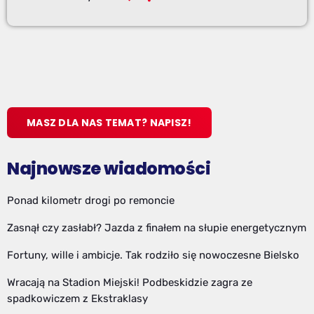
MASZ DLA NAS TEMAT? NAPISZ!
Najnowsze wiadomości
Ponad kilometr drogi po remoncie
Zasnął czy zasłabł? Jazda z finałem na słupie energetycznym
Fortuny, wille i ambicje. Tak rodziło się nowoczesne Bielsko
Wracają na Stadion Miejski! Podbeskidzie zagra ze
spadkowiczem z Ekstraklasy