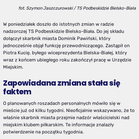
fot. Szymon Jaszczurowski / TS Podbeskidzie Bielsko-Biała
W poniedziałek doszło do istotnych zmian w radzie
nadzorczej TS Podbeskidzie Bielsko-Biała. Do jej składu
dołączył skarbnik miasta Dominik Pawiński, który
jednocześnie objął funkcję przewodniczącego. Zastąpił on
Piotra Kucię, byłego wiceprezydenta Bielska-Białej, który
wraz z końcem ubiegłego roku zakończył pracę w Urzędzie
Miejskim.
Zapowiadana zmiana stała się
faktem
O planowanych roszadach personalnych mówiło się w
mieście już od kilku tygodni. Nieoficjalnie wskazywano, że to
właśnie skarbnik miasta przejmie nadzór właścicielski nad
miejskim klubem piłkarskim. Te informacje znalazły
potwierdzenie na początku tygodnia.