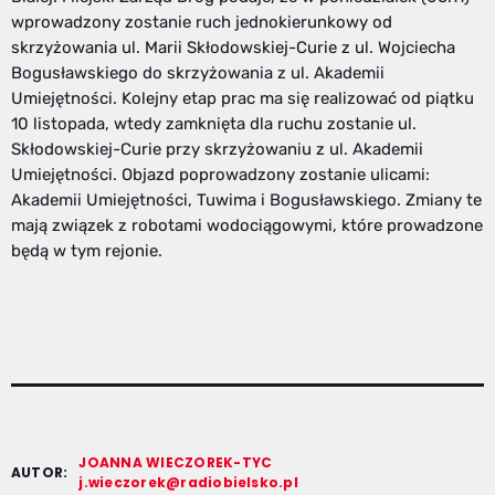
wprowadzony zostanie ruch jednokierunkowy od
skrzyżowania ul. Marii Skłodowskiej-Curie z ul. Wojciecha
Bogusławskiego do skrzyżowania z ul. Akademii
Umiejętności. Kolejny etap prac ma się realizować od piątku
10 listopada, wtedy zamknięta dla ruchu zostanie ul.
Skłodowskiej-Curie przy skrzyżowaniu z ul. Akademii
Umiejętności. Objazd poprowadzony zostanie ulicami:
Akademii Umiejętności, Tuwima i Bogusławskiego. Zmiany te
mają związek z robotami wodociągowymi, które prowadzone
będą w tym rejonie.
JOANNA WIECZOREK-TYC
AUTOR:
j.wieczorek@radiobielsko.pl