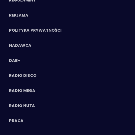
REGULAMINY
REKLAMA
POLITYKA PRYWATNOŚCI
NADAWCA
DAB+
RADIO DISCO
RADIO MEGA
RADIO NUTA
PRACA