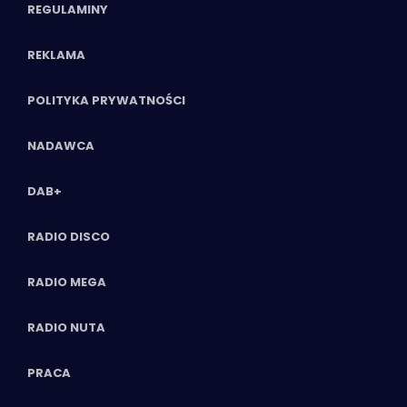
REGULAMINY
REKLAMA
POLITYKA PRYWATNOŚCI
NADAWCA
DAB+
RADIO DISCO
RADIO MEGA
RADIO NUTA
PRACA