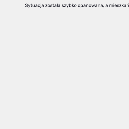
Sytuacja została szybko opanowana, a mieszkań