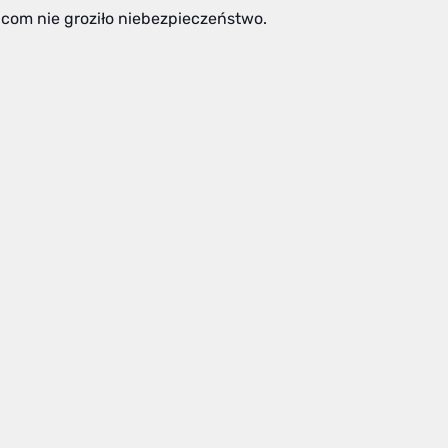
com nie groziło niebezpieczeństwo.