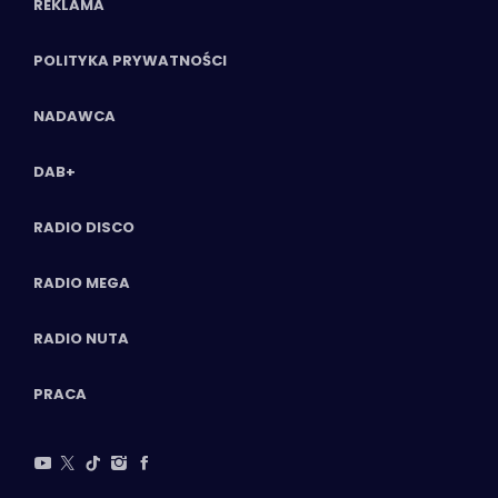
REKLAMA
POLITYKA PRYWATNOŚCI
NADAWCA
DAB+
RADIO DISCO
RADIO MEGA
RADIO NUTA
PRACA