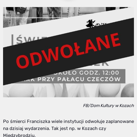
FB/Dom Kultury w Kozach
Po śmierci Franciszka wiele instytucji odwołuje zaplanowane
na dzisiaj wydarzenia. Tak jest np. w Kozach czy
Międzybrodziu.