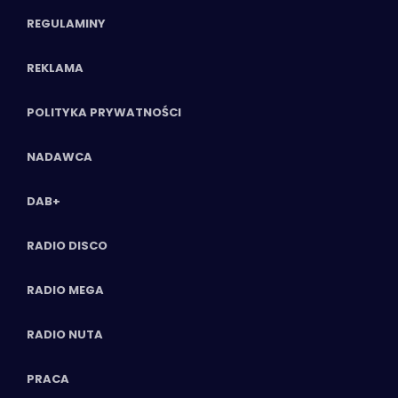
REGULAMINY
REKLAMA
POLITYKA PRYWATNOŚCI
NADAWCA
DAB+
RADIO DISCO
RADIO MEGA
RADIO NUTA
PRACA