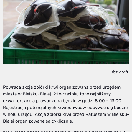
fot. arch.
Powraca akcja zbiórki krwi organizowana przed urzędem
miasta w Bielsku-Białej. 21 września, to w najbliższy
czwartek, akcja prowadzona będzie w godz. 8.00 – 13.00.
Rejestracja potencjalnych krwiodawców odbywać się będzie
w holu urzędu. Akcje zbiórki krwi przed Ratuszem w Bielsku-
Białej organizowane są cyklicznie.