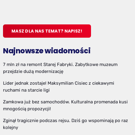
MASZ DLA NAS TEMAT? NAPISZ!
Najnowsze wiadomości
7 mln zł na remont Starej Fabryki. Zabytkowe muzeum
przejdzie dużą modernizację
Lider jednak zostaje! Maksymilian Cisiec z ciekawymi
ruchami na starcie ligi
Zamkowa już bez samochodów. Kulturalna promenada kusi
mnogością propozycji!
Zginął tragicznie podczas rejsu. Dziś go wspominają po raz
kolejny