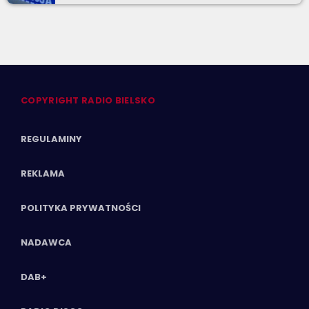
COPYRIGHT RADIO BIELSKO
REGULAMINY
REKLAMA
POLITYKA PRYWATNOŚCI
NADAWCA
DAB+