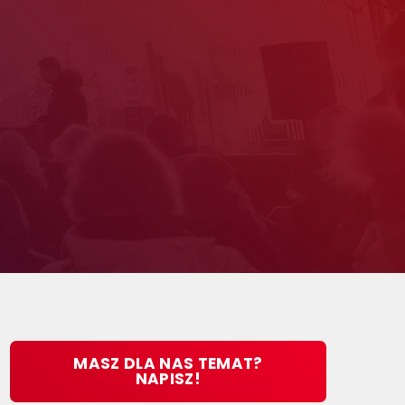
MASZ DLA NAS TEMAT?
NAPISZ!