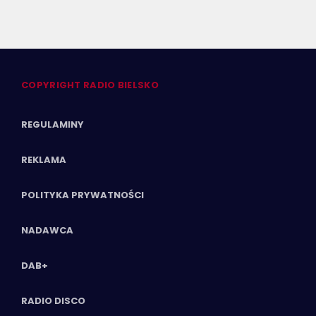
COPYRIGHT RADIO BIELSKO
REGULAMINY
REKLAMA
POLITYKA PRYWATNOŚCI
NADAWCA
DAB+
RADIO DISCO