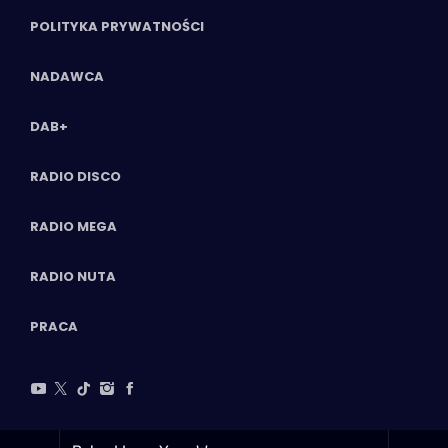
POLITYKA PRYWATNOŚCI
NADAWCA
DAB+
RADIO DISCO
RADIO MEGA
RADIO NUTA
PRACA