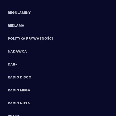
REGULAMINY
REKLAMA
POLITYKA PRYWATNOŚCI
NADAWCA
DAB+
RADIO DISCO
RADIO MEGA
RADIO NUTA