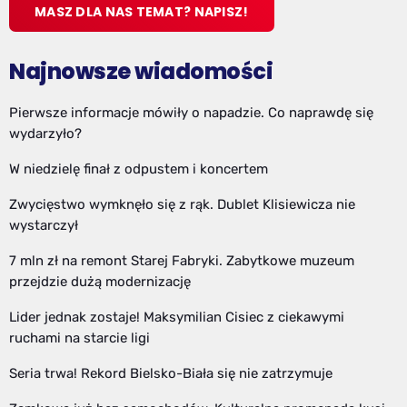
MASZ DLA NAS TEMAT? NAPISZ!
Najnowsze wiadomości
Pierwsze informacje mówiły o napadzie. Co naprawdę się
wydarzyło?
W niedzielę finał z odpustem i koncertem
Zwycięstwo wymknęło się z rąk. Dublet Klisiewicza nie
wystarczył
7 mln zł na remont Starej Fabryki. Zabytkowe muzeum
przejdzie dużą modernizację
Lider jednak zostaje! Maksymilian Cisiec z ciekawymi
ruchami na starcie ligi
Seria trwa! Rekord Bielsko-Biała się nie zatrzymuje