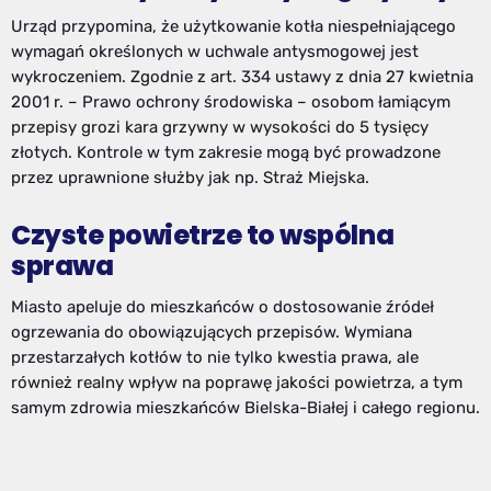
Urząd przypomina, że użytkowanie kotła niespełniającego
wymagań określonych w uchwale antysmogowej jest
wykroczeniem. Zgodnie z art. 334 ustawy z dnia 27 kwietnia
2001 r. – Prawo ochrony środowiska – osobom łamiącym
przepisy grozi kara grzywny w wysokości do 5 tysięcy
złotych. Kontrole w tym zakresie mogą być prowadzone
przez uprawnione służby jak np. Straż Miejska.
Czyste powietrze to wspólna
sprawa
Miasto apeluje do mieszkańców o dostosowanie źródeł
ogrzewania do obowiązujących przepisów. Wymiana
przestarzałych kotłów to nie tylko kwestia prawa, ale
również realny wpływ na poprawę jakości powietrza, a tym
samym zdrowia mieszkańców Bielska-Białej i całego regionu.