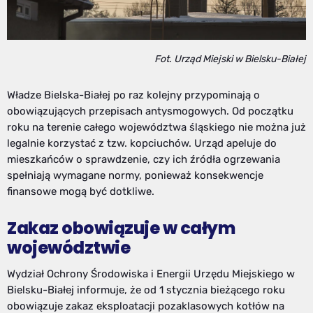
Fot. Urząd Miejski w Bielsku-Białej
Władze Bielska-Białej po raz kolejny przypominają o
obowiązujących przepisach antysmogowych. Od początku
roku na terenie całego województwa śląskiego nie można już
legalnie korzystać z tzw. kopciuchów. Urząd apeluje do
mieszkańców o sprawdzenie, czy ich źródła ogrzewania
spełniają wymagane normy, ponieważ konsekwencje
finansowe mogą być dotkliwe.
Zakaz obowiązuje w całym
województwie
Wydział Ochrony Środowiska i Energii Urzędu Miejskiego w
Bielsku-Białej informuje, że od 1 stycznia bieżącego roku
obowiązuje zakaz eksploatacji pozaklasowych kotłów na