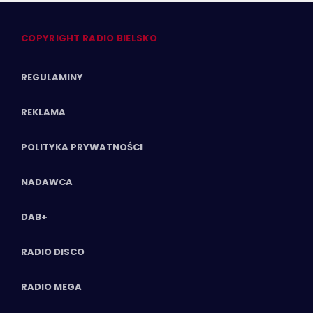
COPYRIGHT RADIO BIELSKO
REGULAMINY
REKLAMA
POLITYKA PRYWATNOŚCI
NADAWCA
DAB+
RADIO DISCO
RADIO MEGA