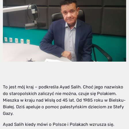
To jest mój kraj – podkreśla Ayad Salih. Choć jego nazwisko
do staropolskich zaliczyć nie można, czuje się Polakiem.
Mieszka w kraju nad Wisłą od 45 lat. Od 1985 roku w Bielsku-
Białej. Dziś apeluje o pomoc palestyńskim dzieciom ze Stefy
Gazy.
Ayad Salih kiedy mówi o Polsce i Polakach wzrusza się.