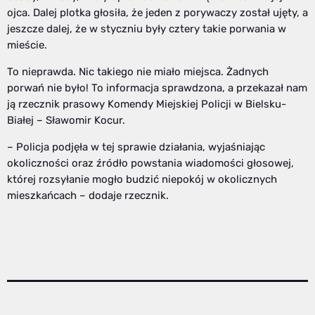
ojca. Dalej plotka głosiła, że jeden z porywaczy został ujęty, a
jeszcze dalej, że w styczniu były cztery takie porwania w
mieście.
To nieprawda. Nic takiego nie miało miejsca. Żadnych
porwań nie było! To informacja sprawdzona, a przekazał nam
ją rzecznik prasowy Komendy Miejskiej Policji w Bielsku-
Białej – Sławomir Kocur.
– Policja podjęła w tej sprawie działania, wyjaśniając
okoliczności oraz źródło powstania wiadomości głosowej,
której rozsyłanie mogło budzić niepokój w okolicznych
mieszkańcach – dodaje rzecznik.