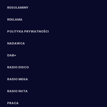
REGULAMINY
REKLAMA
POLITYKA PRYWATNOŚCI
NADAWCA
DAB+
RADIO DISCO
RADIO MEGA
RADIO NUTA
PRACA