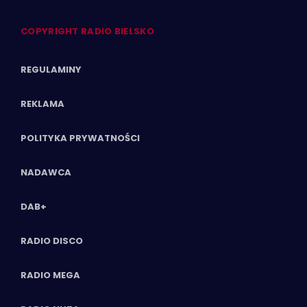
COPYRIGHT RADIO BIELSKO
REGULAMINY
REKLAMA
POLITYKA PRYWATNOŚCI
NADAWCA
DAB+
RADIO DISCO
RADIO MEGA