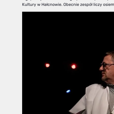
Kultury w Hałcnowie. Obecnie zespół liczy osiem