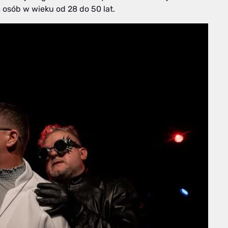
 osób w wieku od 28 do 50 lat.