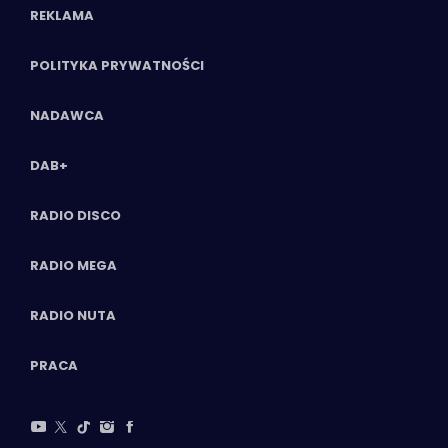
REKLAMA
POLITYKA PRYWATNOŚCI
NADAWCA
DAB+
RADIO DISCO
RADIO MEGA
RADIO NUTA
PRACA