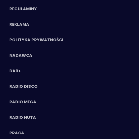
REGULAMINY
REKLAMA
POLITYKA PRYWATNOŚCI
NADAWCA
DAB+
RADIO DISCO
RADIO MEGA
RADIO NUTA
PRACA