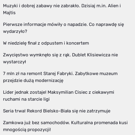
Muzyki i dobrej zabawy nie zabrakło. Dzisiaj m.in. Alien i
Majtis
Pierwsze informacje mówiły o napadzie. Co naprawdę się
wydarzyło?
W niedzielę finał z odpustem i koncertem
Zwycięstwo wymknęło się z rąk. Dublet Klisiewicza nie
wystarczył
7 mln zł na remont Starej Fabryki. Zabytkowe muzeum
przejdzie dużą modernizację
Lider jednak zostaje! Maksymilian Cisiec z ciekawymi
ruchami na starcie ligi
Seria trwa! Rekord Bielsko-Biała się nie zatrzymuje
Zamkowa już bez samochodów. Kulturalna promenada kusi
mnogością propozycji!