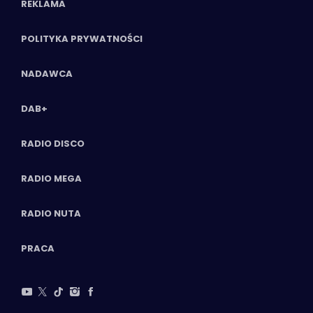
REKLAMA
POLITYKA PRYWATNOŚCI
NADAWCA
DAB+
RADIO DISCO
RADIO MEGA
RADIO NUTA
PRACA